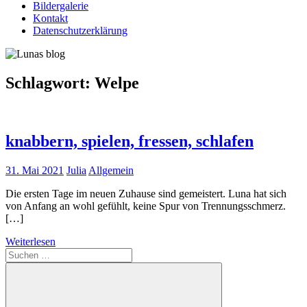
Bildergalerie
Kontakt
Datenschutzerklärung
Schlagwort:
Welpe
knabbern, spielen, fressen, schlafen
31. Mai 2021
Julia
Allgemein
Die ersten Tage im neuen Zuhause sind gemeistert. Luna hat sich
von Anfang an wohl gefühlt, keine Spur von Trennungsschmerz.
[…]
Weiterlesen
Suchen
nach: